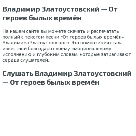
Владимир Златоустовский — От
героев былых времён
На нашем сайте вы можете скачать и распечатать
полный с текстом песни «От героев былых времён»
Владимира Златоустовского. Эта композиция стала
известной благодаря своему эмоциональному
исполнению и глубоким словам, которые затрагивают
сердца слушателей.
Слушать Владимир Златоустовский
— От героев былых времён