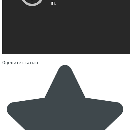
Оцените статью