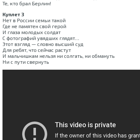
Те, кто брал Берлин!
Куплет 3
Нет в России семьи такой
Где не памятен свой герой
И глаза молодых солдат
С фотографий увядших глядят…
Этот взгляд — словно высший суд
Для ребят, что сейчас растут
И мальчишкам нельзя ни солгать, ни обмануть
Ни с пути свернуть