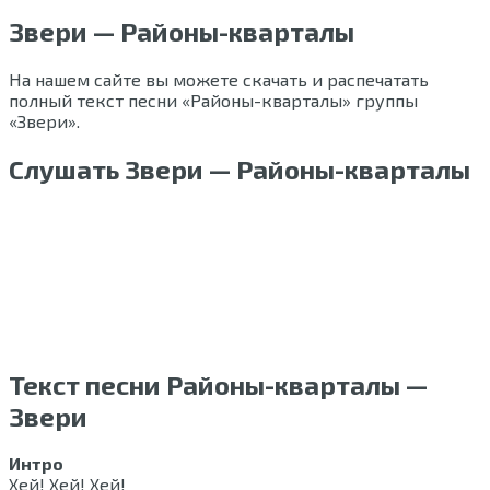
Звери — Районы-кварталы
На нашем сайте вы можете скачать и распечатать
полный текст песни «Районы-кварталы» группы
«Звери».
Слушать Звери — Районы-кварталы
Текст песни Районы-кварталы —
Звери
Интро
Хей! Хей! Хей!