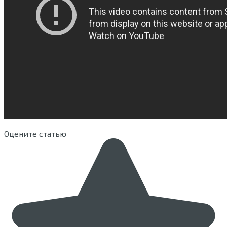
Оцените статью