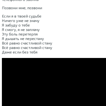
Позвони мне, позвони
Если я в твоей судьбе
Ничего уже не значу
Я забуду о тебе
Я смогу, я не заплачу
Эту боль перетерпя
Я дышать не перестану
Всё равно счастливой стану
Всё равно счастливой стану
Даже если без тебя