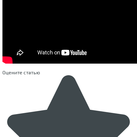
Оцените статью