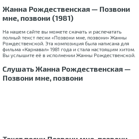
Жанна Рождественская — Позвони
мне, позвони (1981)
На нашем сайте вы можете скачать и распечатать
полный текст песни «Позвони мне, позвони» Жанны
Рождественской. Эта композиция была написана для
фильма «Карнавал» 1981 года и стала настоящим хитом.
Вы услышите её в исполнении Жанны Рождественской.
Слушать Жанна Рождественская —
Позвони мне, позвони
Текст песни Позвони мне, позвони —