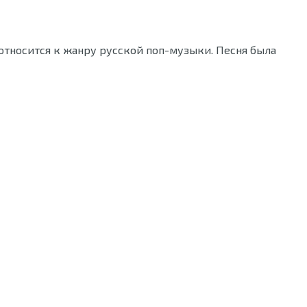
 относится к жанру русской поп-музыки. Песня была