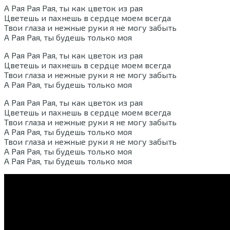
А Рая Рая Рая, ты как цветок из рая
Цветешь и пахнешь в сердце моем всегда
Твои глаза и нежные руки я не могу забыть
А Рая Рая, ты будешь только моя
А Рая Рая Рая, ты как цветок из рая
Цветешь и пахнешь в сердце моем всегда
Твои глаза и нежные руки я не могу забыть
А Рая Рая, ты будешь только моя
А Рая Рая Рая, ты как цветок из рая
Цветешь и пахнешь в сердце моем всегда
Твои глаза и нежные руки я не могу забыть
А Рая Рая, ты будешь только моя
Твои глаза и нежные руки я не могу забыть
А Рая Рая, ты будешь только моя
А Рая Рая, ты будешь только моя