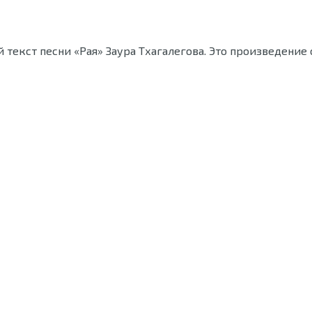
 текст песни «Рая» Заура Тхагалегова. Это произведение