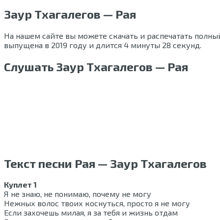
Заур Тхагалегов — Рая
На нашем сайте вы можете скачать и распечатать полный
выпущена в 2019 году и длится 4 минуты 28 секунд.
Слушать Заур Тхагалегов — Рая
Текст песни Рая — Заур Тхагалегов
Куплет 1
Я не знаю, не понимаю, почему не могу
Нежных волос твоих коснуться, просто я не могу
Если захочешь милая, я за тебя и жизнь отдам