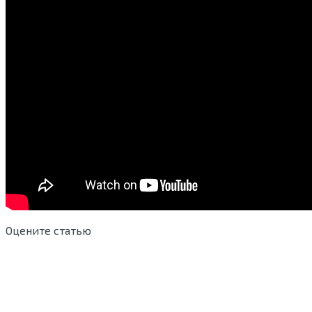
Оцените статью