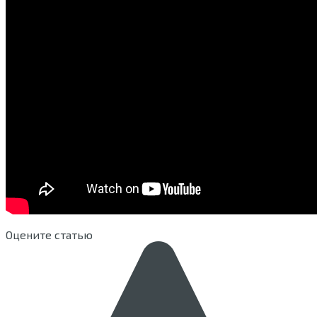
Оцените статью