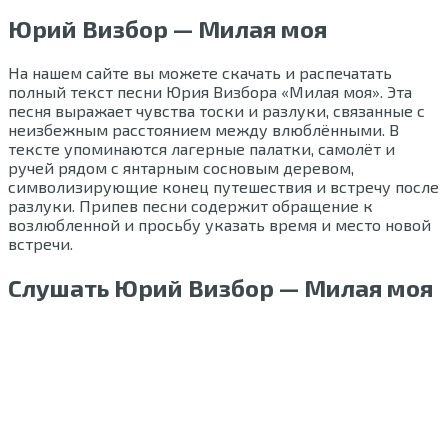
Юрий Визбор — Милая моя
На нашем сайте вы можете скачать и распечатать
полный текст песни Юрия Визбора «Милая моя». Эта
песня выражает чувства тоски и разлуки, связанные с
неизбежным расстоянием между влюблёнными. В
тексте упоминаются лагерные палатки, самолёт и
ручей рядом с янтарным сосновым деревом,
символизирующие конец путешествия и встречу после
разлуки. Припев песни содержит обращение к
возлюбленной и просьбу указать время и место новой
встречи.
Слушать Юрий Визбор — Милая моя