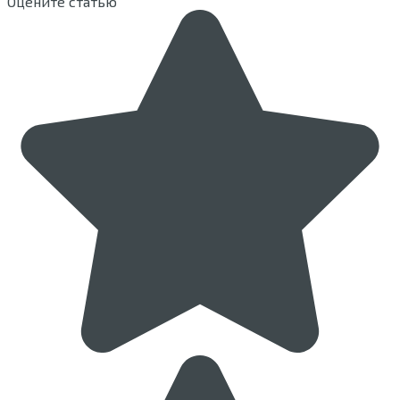
Оцените статью