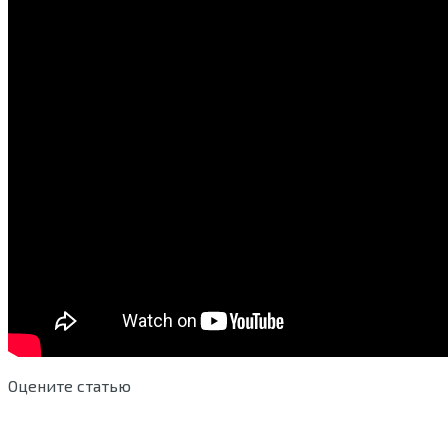
Оцените статью