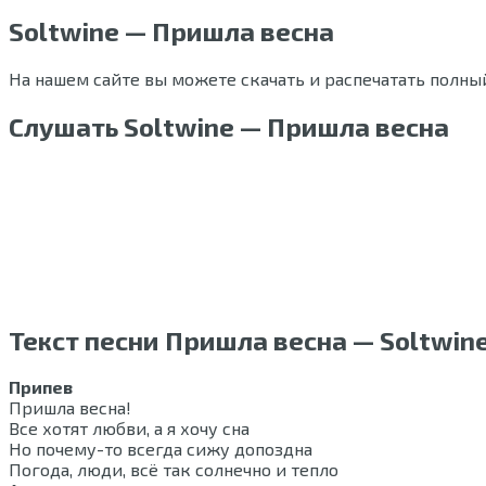
Soltwine — Пришла весна
На нашем сайте вы можете скачать и распечатать полный
Слушать Soltwine — Пришла весна
Текст песни Пришла весна — Soltwin
Припев
Пришла весна!
Все хотят любви, а я хочу сна
Но почему-то всегда сижу допоздна
Погода, люди, всё так солнечно и тепло