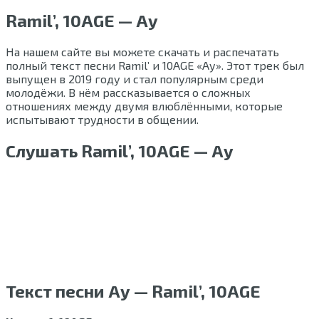
Ramil’, 10AGE — Ау
На нашем сайте вы можете скачать и распечатать
полный текст песни Ramil’ и 10AGE «Ау». Этот трек был
выпущен в 2019 году и стал популярным среди
молодёжи. В нём рассказывается о сложных
отношениях между двумя влюблёнными, которые
испытывают трудности в общении.
Слушать Ramil’, 10AGE — Ау
Текст песни Ау — Ramil’, 10AGE