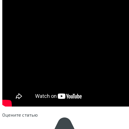
Оцените статью