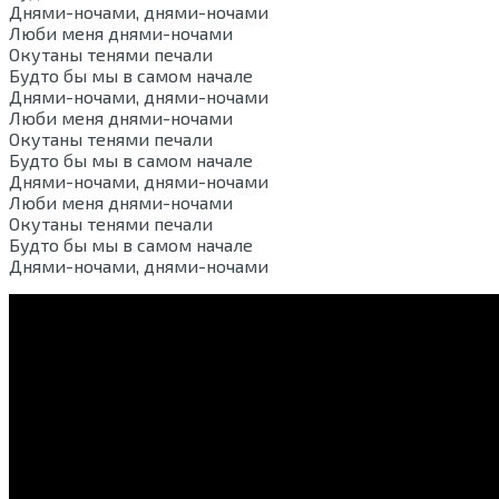
Днями-ночами, днями-ночами
Люби меня днями-ночами
Окутаны тенями печали
Будто бы мы в самом начале
Днями-ночами, днями-ночами
Люби меня днями-ночами
Окутаны тенями печали
Будто бы мы в самом начале
Днями-ночами, днями-ночами
Люби меня днями-ночами
Окутаны тенями печали
Будто бы мы в самом начале
Днями-ночами, днями-ночами