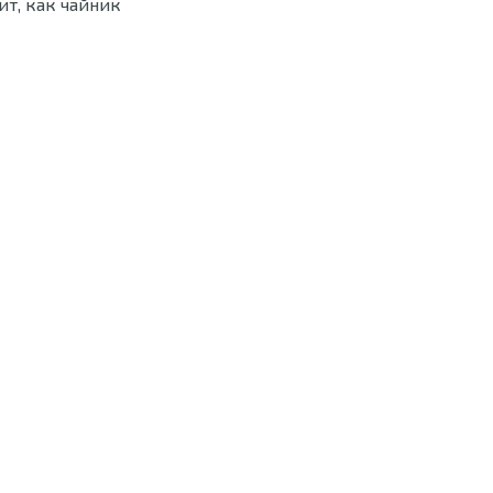
ит, как чайник