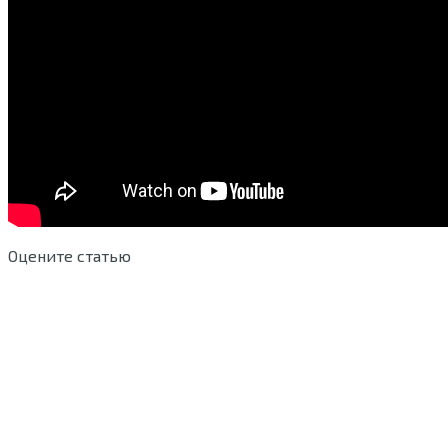
Оцените статью