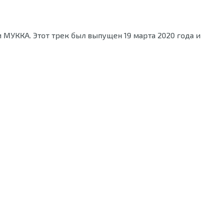
 МУККА. Этот трек был выпущен 19 марта 2020 года и