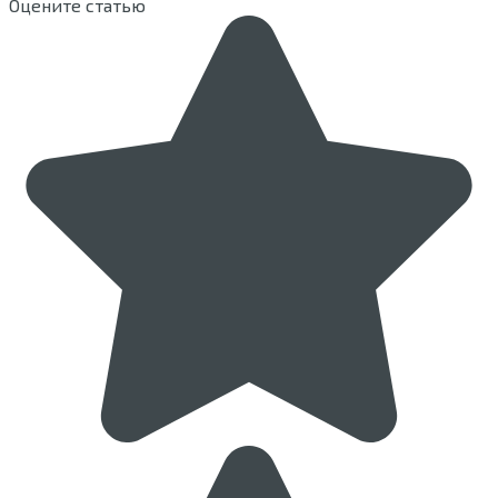
Оцените статью