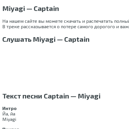
Miyagi — Captain
На нашем сайте вы можете скачать и распечатать полный
В треке рассказывается о потере самого дорогого и важн
Слушать Miyagi — Captain
Текст песни Captain — Miyagi
Интро
Йа, йа
Miyagi