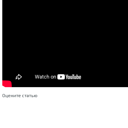
Оцените статью