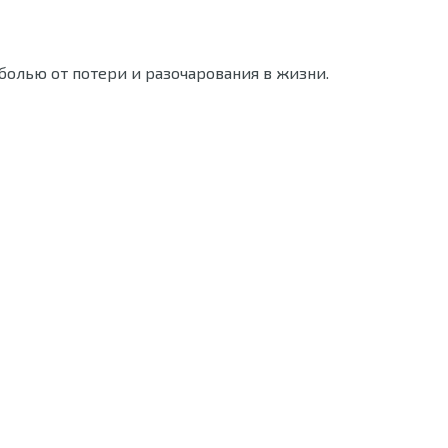
 болью от потери и разочарования в жизни.