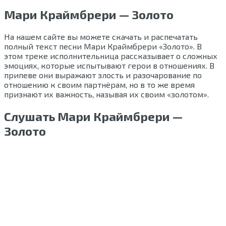
Мари Краймбрери — Золото
На нашем сайте вы можете скачать и распечатать
полный текст песни Мари Краймбрери «Золото». В
этом треке исполнительница рассказывает о сложных
эмоциях, которые испытывают герои в отношениях. В
припеве они выражают злость и разочарование по
отношению к своим партнёрам, но в то же время
признают их важность, называя их своим «золотом».
Слушать Мари Краймбрери —
Золото