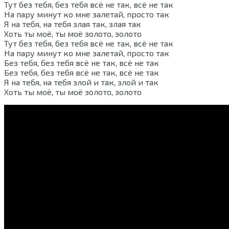
Тут без тебя, без тебя всё не так, всё не так
На пару минут ко мне залетай, просто так
Я на тебя, на тебя злая так, злая так
Хоть ты моё, ты моё золото, золото
Тут без тебя, без тебя всё не так, всё не так
На пару минут ко мне залетай, просто так
Без тебя, без тебя всё не так, всё не так
Без тебя, без тебя всё не так, всё не так
Я на тебя, на тебя злой и так, злой и так
Хоть ты моё, ты моё золото, золото