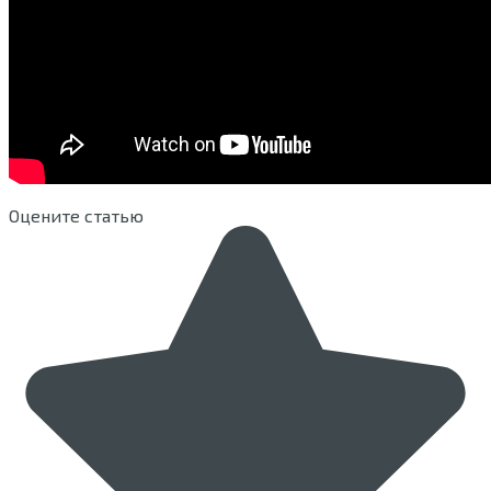
Оцените статью