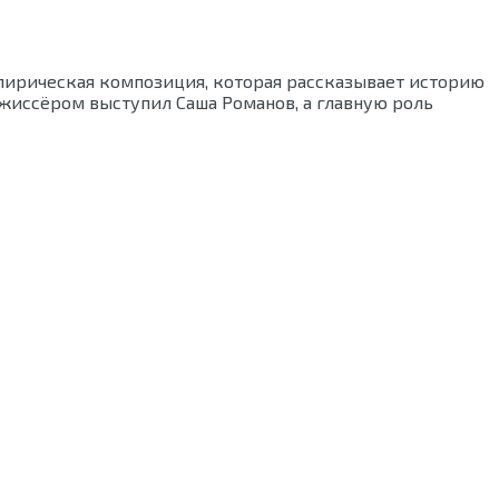
 лирическая композиция, которая рассказывает историю
жиссёром выступил Саша Романов, а главную роль