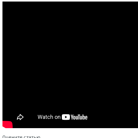
Оцените статью