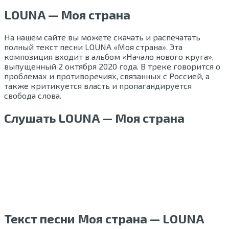
LOUNA — Моя страна
На нашем сайте вы можете скачать и распечатать
полный текст песни LOUNA «Моя страна». Эта
композиция входит в альбом «Начало нового круга»,
выпущенный 2 октября 2020 года. В треке говорится о
проблемах и противоречиях, связанных с Россией, а
также критикуется власть и пропагандируется
свобода слова.
Слушать LOUNA — Моя страна
Текст песни Моя страна — LOUNA