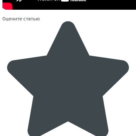
Оцените статью