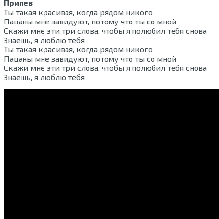
Припев
Ты такая красивая, когда рядом никого
Пацаны мне завидуют, потому что ты со мной
Скажи мне эти три слова, чтобы я полюбил тебя снова
Знаешь, я люблю тебя
Ты такая красивая, когда рядом никого
Пацаны мне завидуют, потому что ты со мной
Скажи мне эти три слова, чтобы я полюбил тебя снова
Знаешь, я люблю тебя