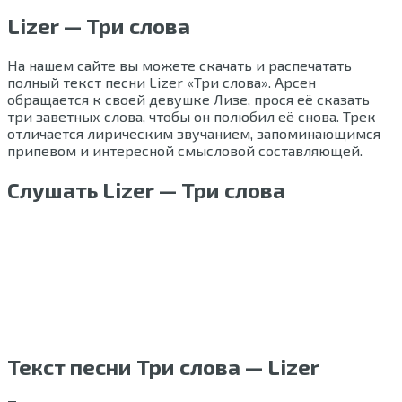
Lizer — Три слова
На нашем сайте вы можете скачать и распечатать
полный текст песни Lizer «Три слова». Арсен
обращается к своей девушке Лизе, прося её сказать
три заветных слова, чтобы он полюбил её снова. Трек
отличается лирическим звучанием, запоминающимся
припевом и интересной смысловой составляющей.
Слушать Lizer — Три слова
Текст песни Три слова — Lizer