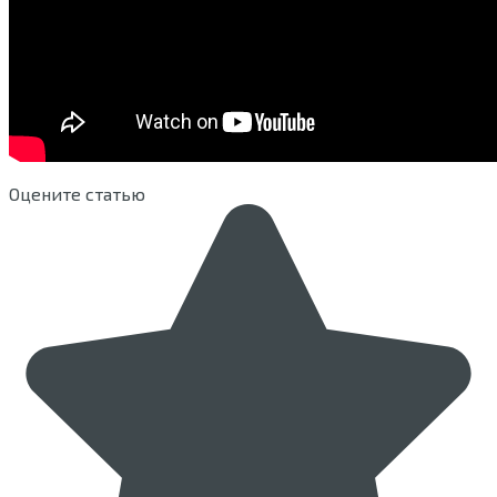
Оцените статью