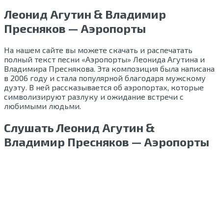
Леонид Агутин & Владимир
Пресняков — Аэропорты
На нашем сайте вы можете скачать и распечатать
полный текст песни «Аэропорты» Леонида Агутина и
Владимира Преснякова. Эта композиция была написана
в 2006 году и стала популярной благодаря мужскому
дуэту. В ней рассказывается об аэропортах, которые
символизируют разлуку и ожидание встречи с
любимыми людьми.
Слушать Леонид Агутин &
Владимир Пресняков — Аэропорты