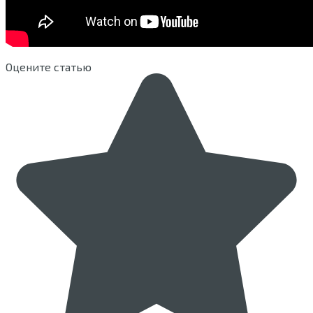
Оцените статью