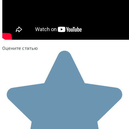
Оцените статью