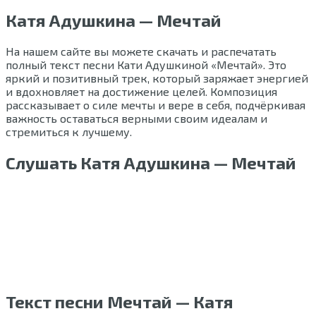
Катя Адушкина — Мечтай
На нашем сайте вы можете скачать и распечатать
полный текст песни Кати Адушкиной «Мечтай». Это
яркий и позитивный трек, который заряжает энергией
и вдохновляет на достижение целей. Композиция
рассказывает о силе мечты и вере в себя, подчёркивая
важность оставаться верными своим идеалам и
стремиться к лучшему.
Слушать Катя Адушкина — Мечтай
Текст песни Мечтай — Катя