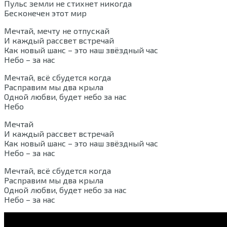
Пульс земли не стихнет никогда
Бесконечен этот мир
Мечтай, мечту не отпускай
И каждый рассвет встречай
Как новый шанс – это наш звёздный час
Небо – за нас
Мечтай, всё сбудется когда
Расправим мы два крыла
Одной любви, будет небо за нас
Небо
Мечтай
И каждый рассвет встречай
Как новый шанс – это наш звёздный час
Небо – за нас
Мечтай, всё сбудется когда
Расправим мы два крыла
Одной любви, будет небо за нас
Небо – за нас