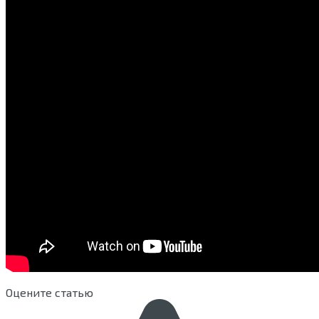
Оцените статью