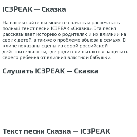
IC3PEAK — Сказка
На нашем сайте вы можете скачать и распечатать
полный текст песни IC3PEAK «Сказка». Эта песня
рассказывает историю о родителях и их влиянии на
своих детей, а также о проблеме абьюза в семьях. В
клипе показаны сцены из серой российской
действительности, где родители пытаются защитить
своего ребёнка от влияния властной бабушки.
Слушать IC3PEAK — Сказка
Текст песни Сказка — IC3PEAK