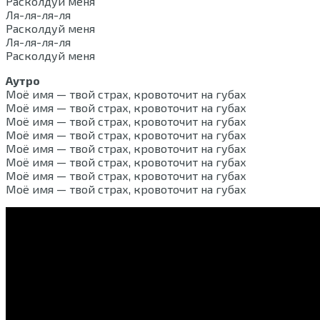
Расколдуй меня
Ля-ля-ля-ля
Расколдуй меня
Ля-ля-ля-ля
Расколдуй меня
Аутро
Моё имя — твой страх, кровоточит на губах
Моё имя — твой страх, кровоточит на губах
Моё имя — твой страх, кровоточит на губах
Моё имя — твой страх, кровоточит на губах
Моё имя — твой страх, кровоточит на губах
Моё имя — твой страх, кровоточит на губах
Моё имя — твой страх, кровоточит на губах
Моё имя — твой страх, кровоточит на губах