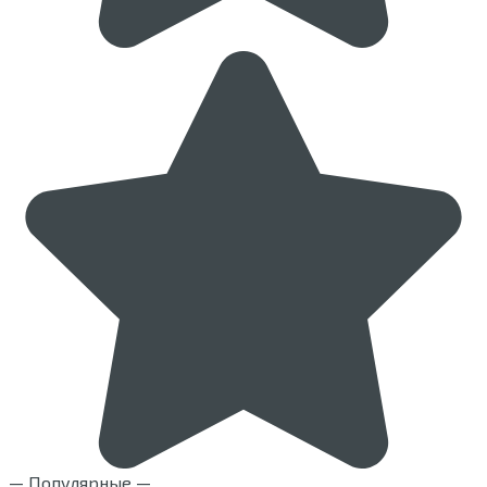
— Популярные —