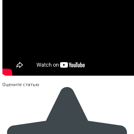
Оцените статью