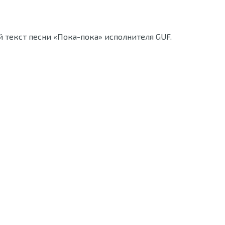
й текст песни «Пока-пока» исполнителя GUF.