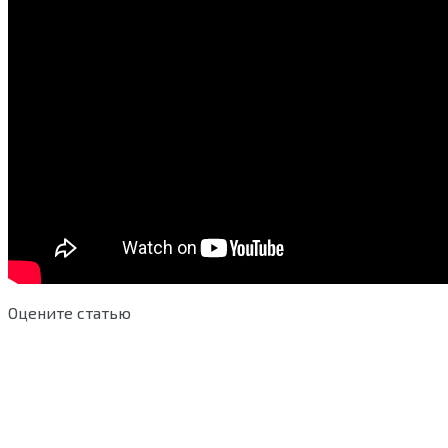
Оцените статью