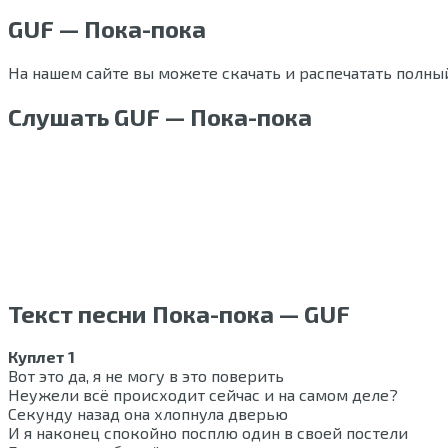
GUF — Пока-пока
На нашем сайте вы можете скачать и распечатать полны
Слушать GUF — Пока-пока
Текст песни Пока-пока — GUF
Куплет 1
Вот это да, я не могу в это поверить
Неужели всё происходит сейчас и на самом деле?
Секунду назад она хлопнула дверью
И я наконец спокойно посплю один в своей постели