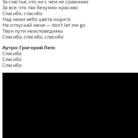
За счастье, что ни с чем не сравнимо
За все, что так безумно красиво
Спасибо, спасибо
Над нами небо цвета индиго
Не отпускай меня — don’t let me go
Твои пути неисповедимы
Спасибо, спасибо, спасибо
Аутро: Григорий Лепс
Спасибо
Спасибо
Спасибо