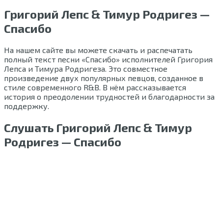
Григорий Лепс & Тимур Родригез —
Спасибо
На нашем сайте вы можете скачать и распечатать
полный текст песни «Спасибо» исполнителей Григория
Лепса и Тимура Родригеза. Это совместное
произведение двух популярных певцов, созданное в
стиле современного R&B. В нём рассказывается
история о преодолении трудностей и благодарности за
поддержку.
Слушать Григорий Лепс & Тимур
Родригез — Спасибо