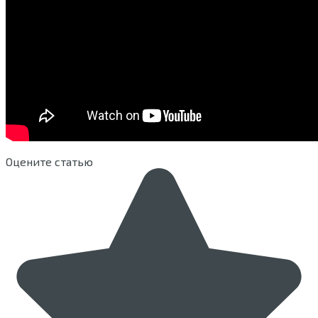
Оцените статью