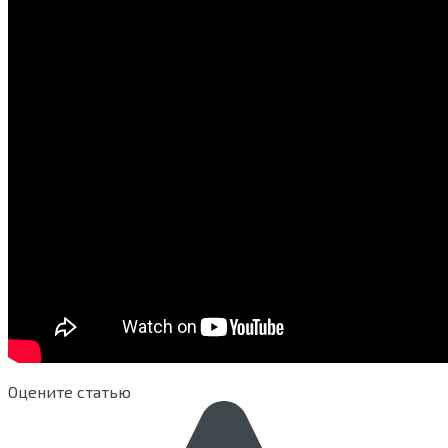
Оцените статью