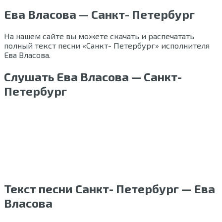
Ева Власова — Санкт- Петербург
На нашем сайте вы можете скачать и распечатать
полный текст песни «Санкт- Петербург» исполнителя
Ева Власова.
Слушать Ева Власова — Санкт-
Петербург
Текст песни Санкт- Петербург — Ева
Власова