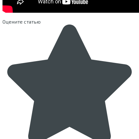
Оцените статью