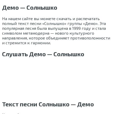
Демо — Солнышко
На нашем сайте вы можете скачать и распечатать
полный текст песни «Солнышко» группы «Демо». Эта
популярная песня была выпущена в 1999 году и стала
символом метамодерна — нового культурного
направления, которое объединяет противоположности
и стремится к гармонии.
Слушать Демо — Солнышко
Текст песни Солнышко — Демо