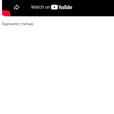
Оцените статью