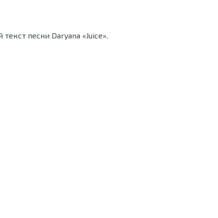
текст песни Daryana «Juice».