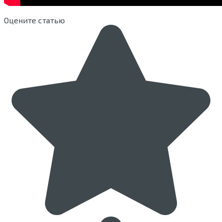
Оцените статью