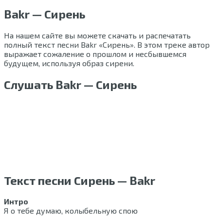
Bakr — Сирень
На нашем сайте вы можете скачать и распечатать
полный текст песни Bakr «Сирень». В этом треке автор
выражает сожаление о прошлом и несбывшемся
будущем, используя образ сирени.
Слушать Bakr — Сирень
Текст песни Сирень — Bakr
Интро
Я о тебе думаю, колыбельную спою