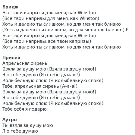
Бридж
Все твои капризы для меня, как Winston
(Все твои капризы для меня, как Winston)
Хоть и далеко ты слишком, но для меня так близко
(Хоть и далеко ты слишком, но для меня так близко) Е
Все твои капризы для меня, как Winston
(Все твои капризы, все твои капризы)
Хоть и далеко ты слишком, но для меня так близко
Припев
Апрельская сирень
Взяла за душу мою (Взяла за душу мою!)
Я о тебе думаю (Я о тебе думаю!)
Колыбельную спою (Я колыбельную спою!)
Тебе, апрельская сирень (А-а-а!)
Взяла за душу мою (Взяла за душу мою!)
Я о тебе думаю (Я о тебе думаю!)
Колыбельную спою (Я колыбельную спою!)
Тебе себя я подарю
Аутро
Ты взяла за душу мою
Я о тебе думаю