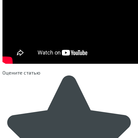
Оцените статью