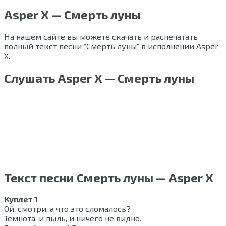
Asper X — Смерть луны
На нашем сайте вы можете скачать и распечатать
полный текст песни “Смерть луны” в исполнении Asper
X.
Слушать Asper X — Смерть луны
Текст песни Смерть луны — Asper X
Куплет 1
Ой, смотри, а что это сломалось?
Темнота, и пыль, и ничего не видно.