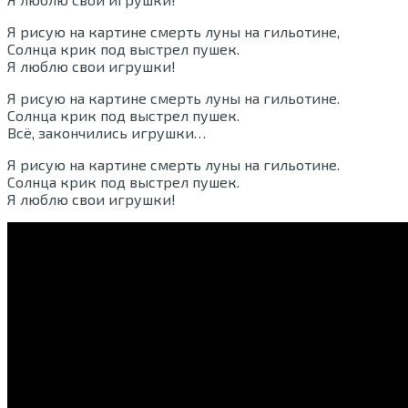
Я рисую на картине смерть луны на гильотине,
Солнца крик под выстрел пушек.
Я люблю свои игрушки!
Я рисую на картине смерть луны на гильотине.
Солнца крик под выстрел пушек.
Всё, закончились игрушки…
Я рисую на картине смерть луны на гильотине.
Солнца крик под выстрел пушек.
Я люблю свои игрушки!