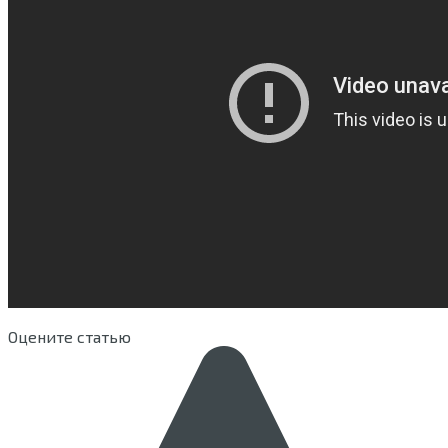
Оцените статью