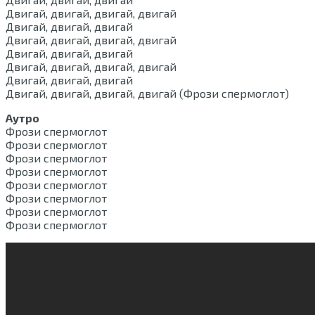
Двигай, двигай, двигай, двигай
Двигай, двигай, двигай
Двигай, двигай, двигай, двигай
Двигай, двигай, двигай
Двигай, двигай, двигай, двигай
Двигай, двигай, двигай
Двигай, двигай, двигай, двигай (Фрози спермоглот)
Аутро
Фрози спермоглот
Фрози спермоглот
Фрози спермоглот
Фрози спермоглот
Фрози спермоглот
Фрози спермоглот
Фрози спермоглот
Фрози спермоглот